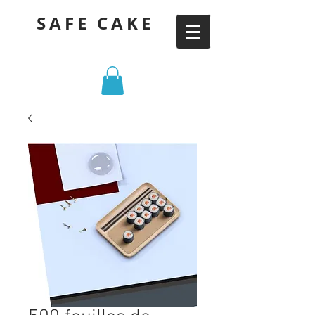
SAFE CAKE